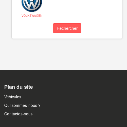
VOLKSWAGEN
Rechercher
Plan du site
Véhicules
Qui sommes-nous ?
Contactez-nous