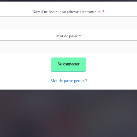
Nom d'utilisateur ou adresse électronique.
*
Mot de passe
*
Mot de passe perdu ?