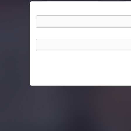
Aller au contenu principal